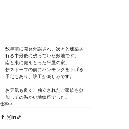
数年前に開発分譲され、次々と建築さ
れる中最後に残っていた敷地です。
南と東に庭をとった平屋の家。
薪ストーブの前にハンモックを下げる
予定もあり、竣工が楽しみです。
お天気も良く、独立されたご家族も参
加しての温かい地鎮祭でした。
仕事中