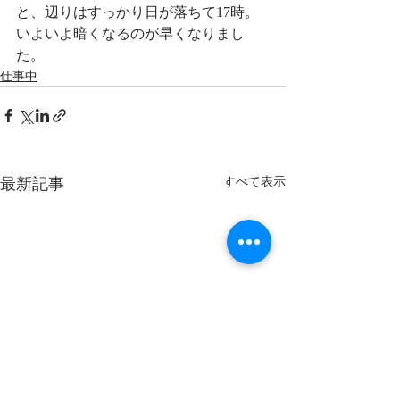
と、辺りはすっかり日が落ちて17時。
いよいよ暗くなるのが早くなりまし
た。
仕事中
最新記事
すべて表示