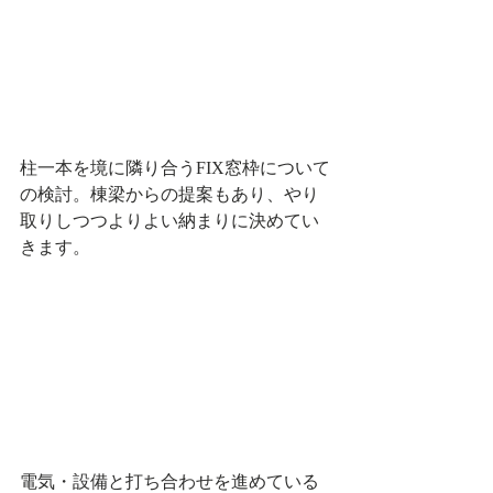
柱一本を境に隣り合うFIX窓枠について
の検討。棟梁からの提案もあり、やり
取りしつつよりよい納まりに決めてい
きます。
電気・設備と打ち合わせを進めている