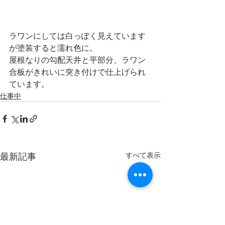
ラワンにしては白っぽく見えています
が塗装すると濡れ色に。
屋根なりの勾配天井と平部分、ラワン
合板がきれいに突き付けで仕上げられ
ています。
仕事中
最新記事
すべて表示