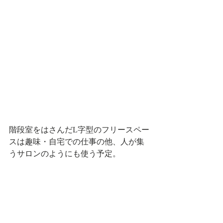
階段室をはさんだL字型のフリースペー
スは趣味・自宅での仕事の他、人が集
うサロンのようにも使う予定。