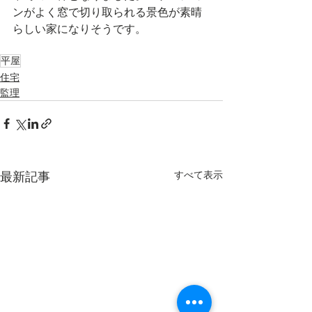
ンがよく窓で切り取られる景色が素晴
らしい家になりそうです。
平屋
住宅
監理
最新記事
すべて表示