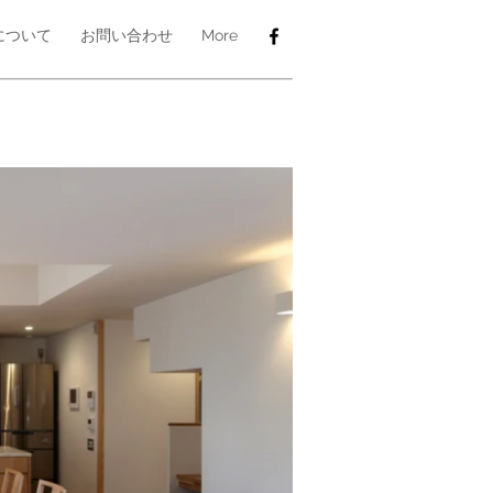
について
お問い合わせ
More