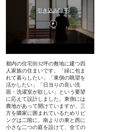
引き込み障子
都内の住宅街32坪の敷地に建つ四
人家族の住まいです。「緑に包ま
れて暮らしたい」「東側の眺望を
活かしたい」「日当りの良い洗
面・洗濯室が欲しい」という要望
に応えて設計しました。東側には
農地があって開けていますが、三
方を隣家に囲まれているためリビ
ングは二階に。南よりの東と西に
小さな二つの庭を設けて、全ての