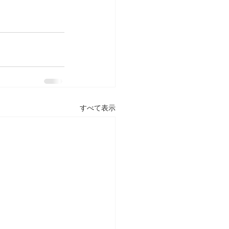
すべて表示