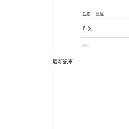
住宅
監理
最新記事