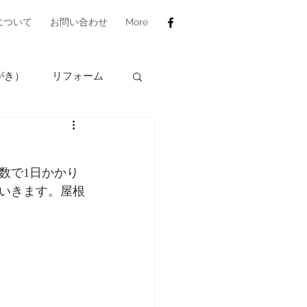
について
お問い合わせ
More
がき）
リフォーム
数で1日かかり
いきます。屋根