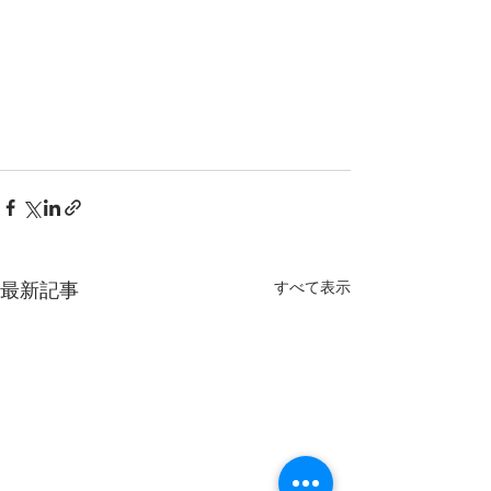
最新記事
すべて表示